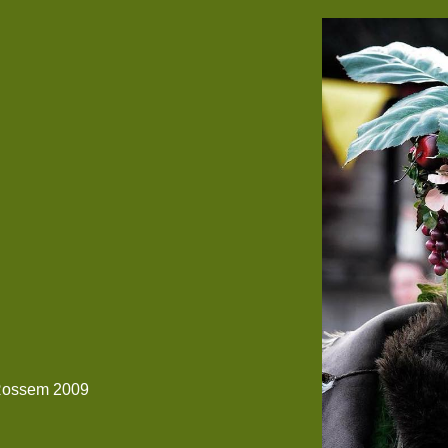
 Rossem 2009