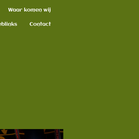
Waar komen wij
blinks
Contact