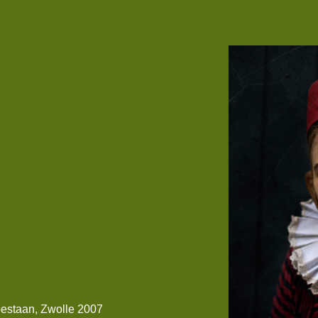
 bestaan, Zwolle 2007