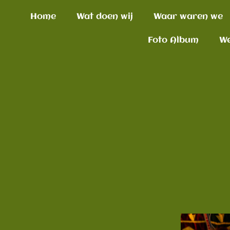
Home
Wat doen wij
Waar waren we
Foto Album
We