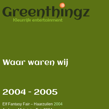
Waar waren wij
2004 - 2005
Elf Fantasy Fair – Haarzuilen
2004